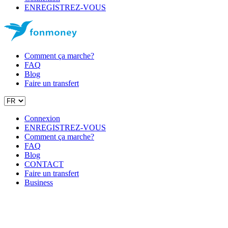
ENREGISTREZ-VOUS
Comment ça marche?
FAQ
Blog
Faire un transfert
Connexion
ENREGISTREZ-VOUS
Comment ça marche?
FAQ
Blog
CONTACT
Faire un transfert
Business