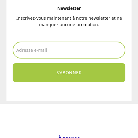
Newsletter
Inscrivez-vous maintenant à notre newsletter et ne
manquez aucune promotion.
S'ABONNER