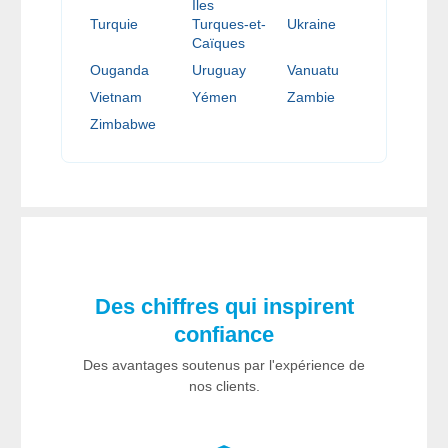
Îles
Turquie
Turques-et-
Ukraine
Caïques
Ouganda
Uruguay
Vanuatu
Vietnam
Yémen
Zambie
Zimbabwe
Des chiffres qui inspirent
confiance
Des avantages soutenus par l'expérience de
nos clients.