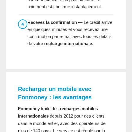
paiement est confirmé instantanément.
Recevez la confirmation
— Le crédit arrive
4
en quelques minutes et vous recevez une
confirmation par e-mail avec tous les détails
de votre
recharge internationale
.
Recharger un mobile avec
Fonmoney : les avantages
Fonmoney
traite des
recharges mobiles
internationales
depuis 2012 pour des clients
dans le monde entier, avec des opérateurs de
plus de 140 pays. Le service est régulé par la