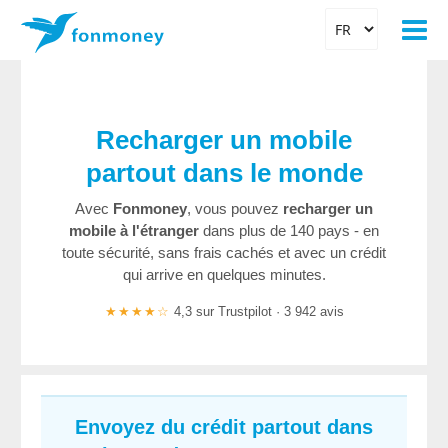
Recharger un mobile
partout dans le monde
Avec
Fonmoney
, vous pouvez
recharger un
mobile à l'étranger
dans plus de 140 pays - en
toute sécurité, sans frais cachés et avec un crédit
qui arrive en quelques minutes.
★★★★☆
4,3 sur Trustpilot · 3 942 avis
Envoyez du crédit partout dans