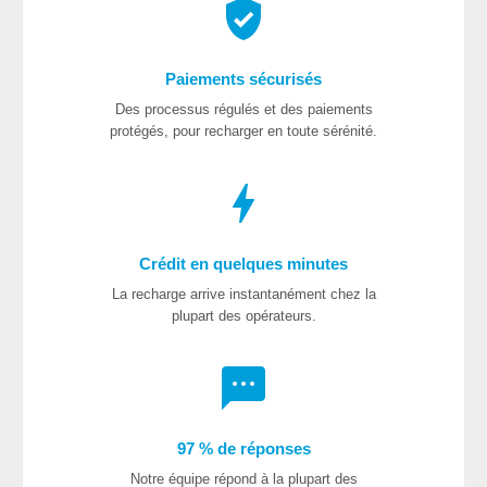
Paiements sécurisés
Des processus régulés et des paiements
protégés, pour recharger en toute sérénité.
Crédit en quelques minutes
La recharge arrive instantanément chez la
plupart des opérateurs.
97 % de réponses
Notre équipe répond à la plupart des