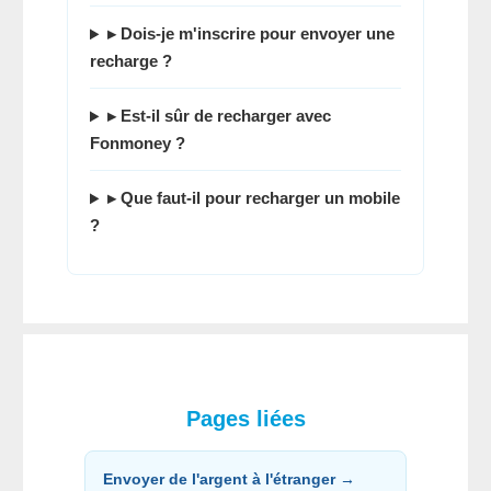
▸ Dois-je m'inscrire pour envoyer une
recharge ?
▸ Est-il sûr de recharger avec
Fonmoney ?
▸ Que faut-il pour recharger un mobile
?
Pages liées
Envoyer de l'argent à l'étranger →