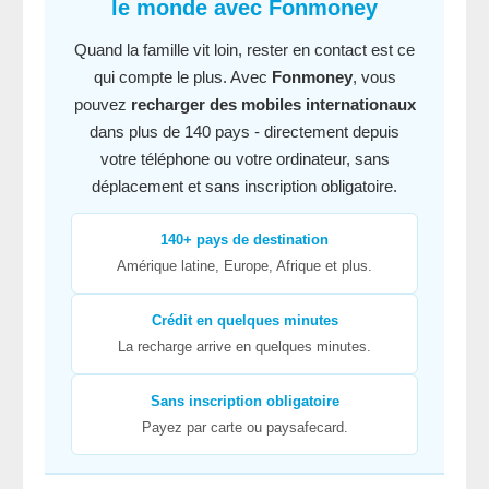
le monde avec Fonmoney
Quand la famille vit loin, rester en contact est ce
qui compte le plus. Avec
Fonmoney
, vous
pouvez
recharger des mobiles internationaux
dans plus de 140 pays - directement depuis
votre téléphone ou votre ordinateur, sans
déplacement et sans inscription obligatoire.
140+ pays de destination
Amérique latine, Europe, Afrique et plus.
Crédit en quelques minutes
La recharge arrive en quelques minutes.
Sans inscription obligatoire
Payez par carte ou paysafecard.