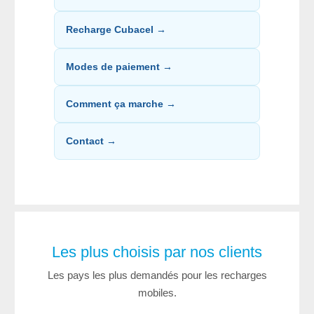
Recharge Cubacel →
Modes de paiement →
Comment ça marche →
Contact →
Les plus choisis par nos clients
Les pays les plus demandés pour les recharges
mobiles.