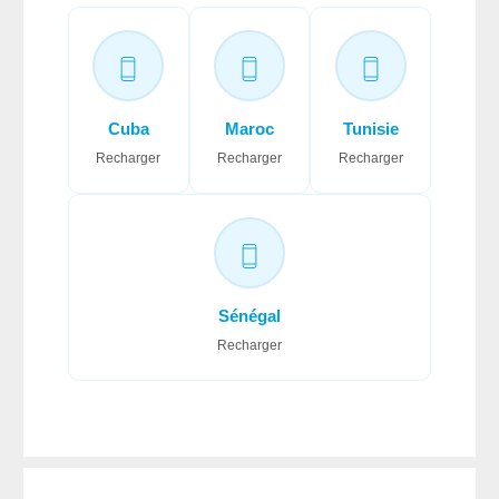
Cuba
Maroc
Tunisie
Recharger
Recharger
Recharger
Sénégal
Recharger