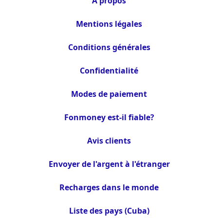
À propos
Mentions légales
Conditions générales
Confidentialité
Modes de paiement
Fonmoney est-il fiable?
Avis clients
Envoyer de l'argent à l'étranger
Recharges dans le monde
Liste des pays (Cuba)