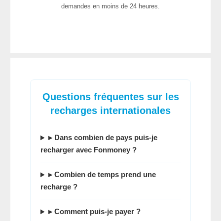
demandes en moins de 24 heures.
Questions fréquentes sur les
recharges internationales
▸ Dans combien de pays puis-je
recharger avec Fonmoney ?
▸ Combien de temps prend une
recharge ?
▸ Comment puis-je payer ?