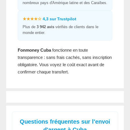
nombreux pays d'Amérique latine et des Caraïbes.
★★★★☆
4,3 sur Trustpilot
Plus de
3 942 avis
vérifiés de clients dans le
monde entier.
Fonmoney Cuba
fonctionne en toute
transparence : sans frais cachés, sans inscription
obligatoire. Vous voyez le coût exact avant de
confirmer chaque transfert.
Questions fréquentes sur l'envoi
d'argent à Cuba