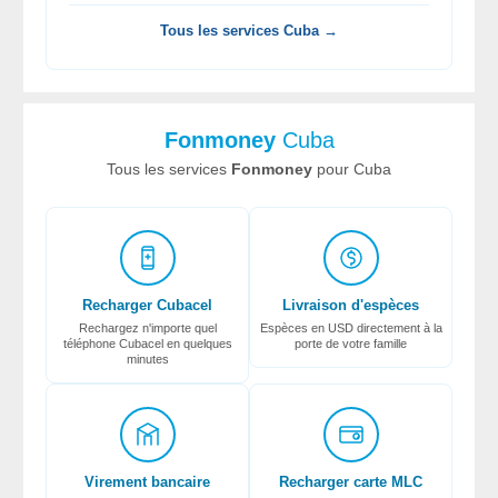
Tous les services Cuba →
Fonmoney
Cuba
Tous les services
Fonmoney
pour Cuba
Recharger Cubacel
Livraison d'espèces
Rechargez n'importe quel
Espèces en USD directement à la
téléphone Cubacel en quelques
porte de votre famille
minutes
Virement bancaire
Recharger carte MLC