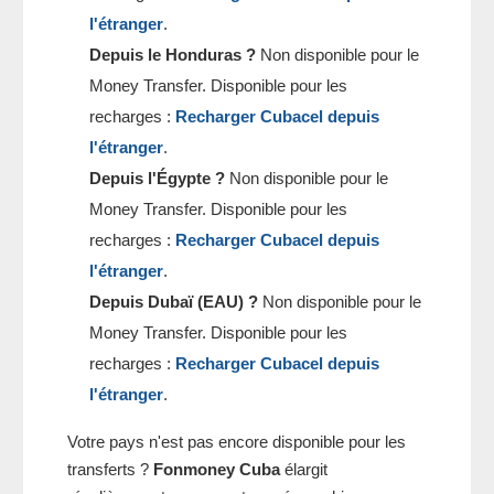
l'étranger
.
Depuis le Honduras ?
Non disponible pour le
Money Transfer. Disponible pour les
recharges :
Recharger Cubacel depuis
l'étranger
.
Depuis l'Égypte ?
Non disponible pour le
Money Transfer. Disponible pour les
recharges :
Recharger Cubacel depuis
l'étranger
.
Depuis Dubaï (EAU) ?
Non disponible pour le
Money Transfer. Disponible pour les
recharges :
Recharger Cubacel depuis
l'étranger
.
Votre pays n'est pas encore disponible pour les
transferts ?
Fonmoney Cuba
élargit