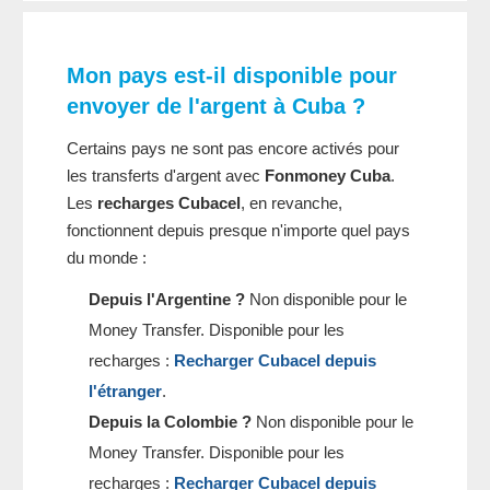
Mon pays est-il disponible pour
envoyer de l'argent à Cuba ?
Certains pays ne sont pas encore activés pour
les transferts d'argent avec
Fonmoney Cuba
.
Les
recharges Cubacel
, en revanche,
fonctionnent depuis presque n'importe quel pays
du monde :
Depuis l'Argentine ?
Non disponible pour le
Money Transfer. Disponible pour les
recharges :
Recharger Cubacel depuis
l'étranger
.
Depuis la Colombie ?
Non disponible pour le
Money Transfer. Disponible pour les
recharges :
Recharger Cubacel depuis