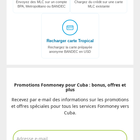
Envoyez des MLC sur un compte
Chargez du crédit sur une carte
BPA, Metropolitano ou BANDEC
MLC existante
Recharger carte Tropical
Rechargez la carte prépayée
anonyme BANDEC en USD
Promotions Fonmoney pour Cuba : bonus, offres et
plus
Recevez par e-mail des informations sur les promotions
et offres spéciales pour tous les services Fonmoney vers
Cuba.