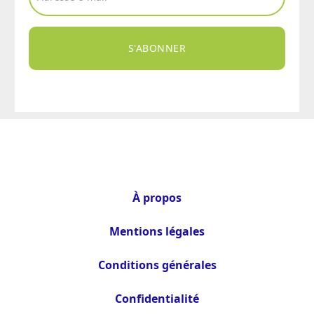
S'ABONNER
À propos
Mentions légales
Conditions générales
Confidentialité