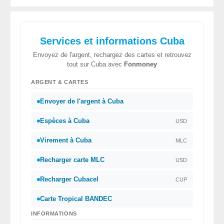
Services et informations Cuba
Envoyez de l'argent, rechargez des cartes et retrouvez
tout sur Cuba avec
Fonmoney
ARGENT & CARTES
Envoyer de l'argent à Cuba
Espèces à Cuba
USD
Virement à Cuba
MLC
Recharger carte MLC
USD
Recharger Cubacel
CUP
Carte Tropical BANDEC
INFORMATIONS