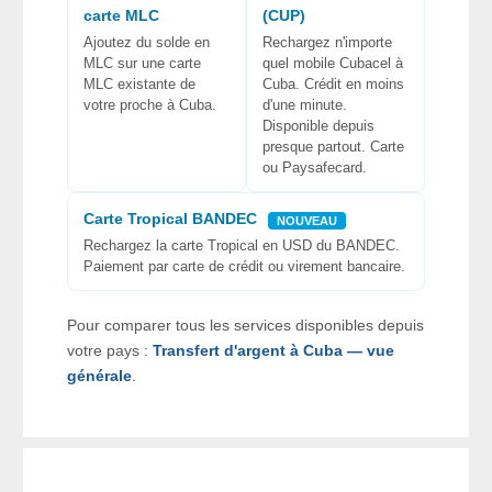
carte MLC
(CUP)
Ajoutez du solde en
Rechargez n'importe
MLC sur une carte
quel mobile Cubacel à
MLC existante de
Cuba. Crédit en moins
votre proche à Cuba.
d'une minute.
Disponible depuis
presque partout. Carte
ou Paysafecard.
Carte Tropical BANDEC
NOUVEAU
Rechargez la carte Tropical en USD du BANDEC.
Paiement par carte de crédit ou virement bancaire.
Pour comparer tous les services disponibles depuis
votre pays :
Transfert d'argent à Cuba — vue
générale
.