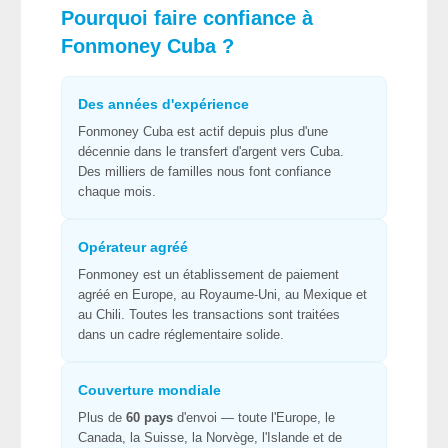
Pourquoi faire confiance à
Fonmoney Cuba
?
Des années d'expérience
Fonmoney Cuba est actif depuis plus d'une
décennie dans le transfert d'argent vers Cuba.
Des milliers de familles nous font confiance
chaque mois.
Opérateur agréé
Fonmoney est un établissement de paiement
agréé en Europe, au Royaume-Uni, au Mexique et
au Chili. Toutes les transactions sont traitées
dans un cadre réglementaire solide.
Couverture mondiale
Plus de
60 pays
d'envoi — toute l'Europe, le
Canada, la Suisse, la Norvège, l'Islande et de