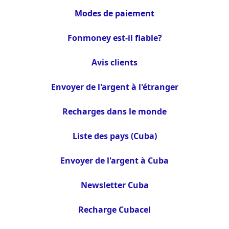
Modes de paiement
Fonmoney est-il fiable?
Avis clients
Envoyer de l'argent à l'étranger
Recharges dans le monde
Liste des pays (Cuba)
Envoyer de l'argent à Cuba
Newsletter Cuba
Recharge Cubacel