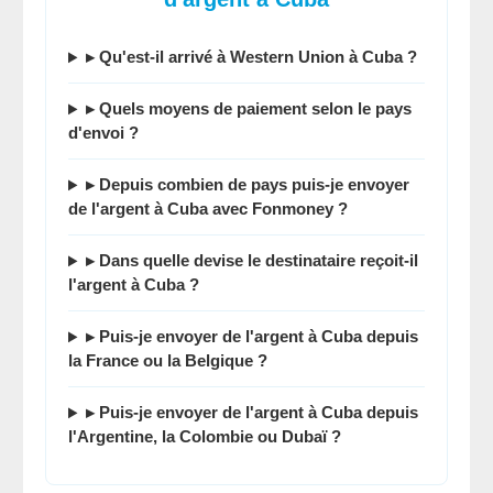
▸ Qu'est-il arrivé à Western Union à Cuba ?
▸ Quels moyens de paiement selon le pays
d'envoi ?
▸ Depuis combien de pays puis-je envoyer
de l'argent à Cuba avec Fonmoney ?
▸ Dans quelle devise le destinataire reçoit-il
l'argent à Cuba ?
▸ Puis-je envoyer de l'argent à Cuba depuis
la France ou la Belgique ?
▸ Puis-je envoyer de l'argent à Cuba depuis
l'Argentine, la Colombie ou Dubaï ?