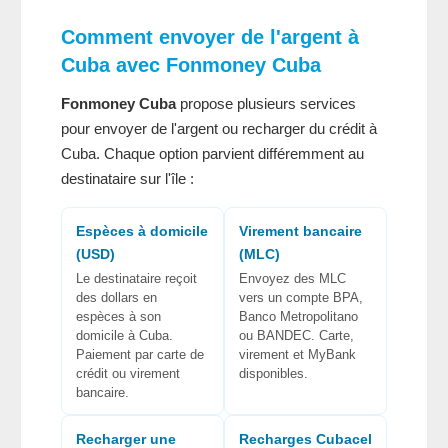
Comment envoyer de l'argent à
Cuba
avec
Fonmoney Cuba
Fonmoney Cuba
propose plusieurs services
pour envoyer de l'argent ou recharger du crédit à
Cuba. Chaque option parvient différemment au
destinataire sur l'île :
Espèces à domicile
Virement bancaire
(USD)
(MLC)
Le destinataire reçoit
Envoyez des MLC
des dollars en
vers un compte BPA,
espèces à son
Banco Metropolitano
domicile à Cuba.
ou BANDEC. Carte,
Paiement par carte de
virement et MyBank
crédit ou virement
disponibles.
bancaire.
Recharger une
Recharges Cubacel