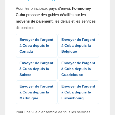
Pour les principaux pays d'envoi,
Fonmoney
Cuba
propose des guides détaillés sur les
moyens de paiement
, les délais et les services
disponibles :
Envoyer de l'argent
Envoyer de l'argent
à Cuba depuis le
à Cuba depuis la
Canada
Belgique
Envoyer de l'argent
Envoyer de l'argent
à Cuba depuis la
à Cuba depuis la
Suisse
Guadeloupe
Envoyer de l'argent
Envoyer de l'argent
à Cuba depuis la
à Cuba depuis le
Martinique
Luxembourg
Pour une vue d'ensemble de tous les services