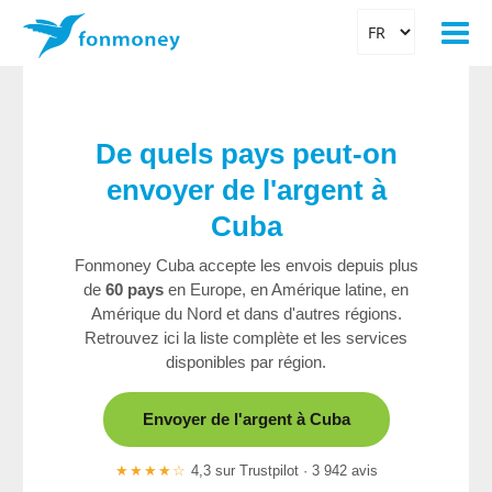
De quels pays peut-on
envoyer de l'argent à
Cuba
Fonmoney Cuba accepte les envois depuis plus
de
60 pays
en Europe, en Amérique latine, en
Amérique du Nord et dans d'autres régions.
Retrouvez ici la liste complète et les services
disponibles par région.
Envoyer de l'argent à Cuba
★★★★☆
4,3 sur Trustpilot · 3 942 avis