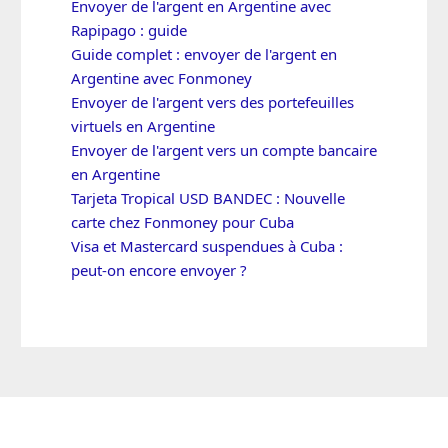
Envoyer de l'argent en Argentine avec
Rapipago : guide
Guide complet : envoyer de l'argent en
Argentine avec Fonmoney
Envoyer de l'argent vers des portefeuilles
virtuels en Argentine
Envoyer de l'argent vers un compte bancaire
en Argentine
Tarjeta Tropical USD BANDEC : Nouvelle
carte chez Fonmoney pour Cuba
Visa et Mastercard suspendues à Cuba :
peut-on encore envoyer ?