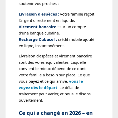
soutenir vos proches :
Livraison d'espèces :
votre famille reçoit
l'argent directement en liquide.
Virement bancaire :
sur un compte
d'une banque cubaine.
Recharge Cubacel :
crédit mobile ajouté
en ligne, instantanément.
Livraison d'espèces et virement bancaire
sont des voies équivalentes. Laquelle
convient le mieux dépend de ce dont
votre famille a besoin sur place. Ce que
vous payez et ce qui arrive,
vous le
voyez dès le départ
. Le délai de
traitement peut varier, et nous le disons
ouvertement.
Ce qui a changé en 2026 – en