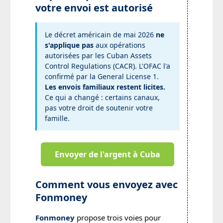
votre envoi est autorisé
Le décret américain de mai 2026
ne
s'applique pas
aux opérations
autorisées par les Cuban Assets
Control Regulations (CACR). L'OFAC l'a
confirmé par la General License 1.
Les envois familiaux restent licites.
Ce qui a changé : certains canaux,
pas votre droit de soutenir votre
famille.
Envoyer de l'argent à Cuba
Comment vous envoyez avec
Fonmoney
Fonmoney
propose trois voies pour