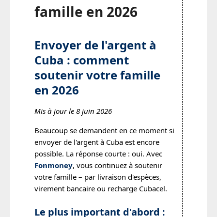
famille en 2026
Envoyer de l'argent à
Cuba : comment
soutenir votre famille
en 2026
Mis à jour le 8 juin 2026
Beaucoup se demandent en ce moment si
envoyer de l'argent à Cuba est encore
possible. La réponse courte : oui. Avec
Fonmoney
, vous continuez à soutenir
votre famille – par livraison d'espèces,
virement bancaire ou recharge Cubacel.
Le plus important d'abord :