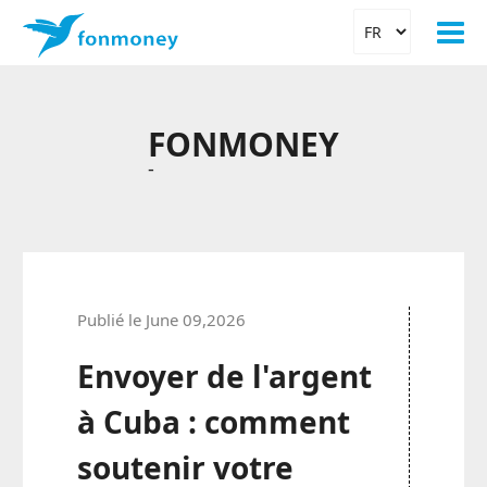
FONMONEY
-
Publié le June 09,2026
Envoyer de l'argent
à Cuba : comment
soutenir votre