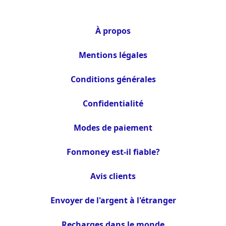
À propos
Mentions légales
Conditions générales
Confidentialité
Modes de paiement
Fonmoney est-il fiable?
Avis clients
Envoyer de l'argent à l'étranger
Recharges dans le monde