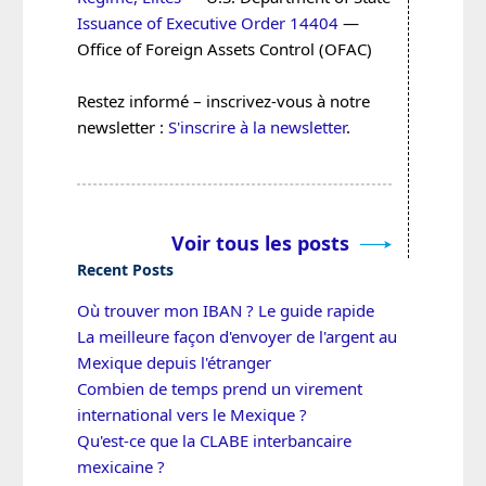
Issuance of Executive Order 14404
—
Office of Foreign Assets Control (OFAC)
Restez informé – inscrivez-vous à notre
newsletter :
S'inscrire à la newsletter
.
Voir tous les posts
Recent Posts
Où trouver mon IBAN ? Le guide rapide
La meilleure façon d'envoyer de l'argent au
Mexique depuis l'étranger
Combien de temps prend un virement
international vers le Mexique ?
Qu'est-ce que la CLABE interbancaire
mexicaine ?