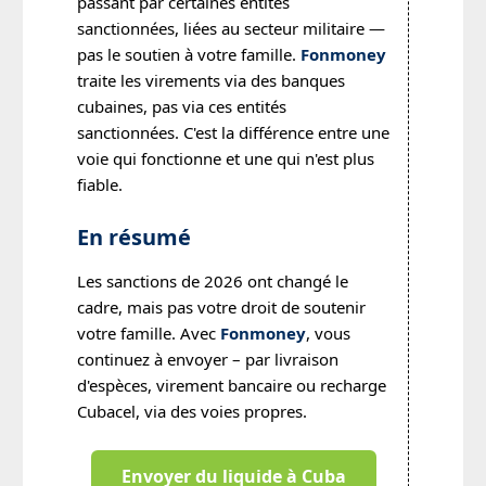
passant par certaines entités
sanctionnées, liées au secteur militaire —
pas le soutien à votre famille.
Fonmoney
traite les virements via des banques
cubaines, pas via ces entités
sanctionnées. C'est la différence entre une
voie qui fonctionne et une qui n'est plus
fiable.
En résumé
Les sanctions de 2026 ont changé le
cadre, mais pas votre droit de soutenir
votre famille. Avec
Fonmoney
, vous
continuez à envoyer – par livraison
d'espèces, virement bancaire ou recharge
Cubacel, via des voies propres.
Envoyer du liquide à Cuba