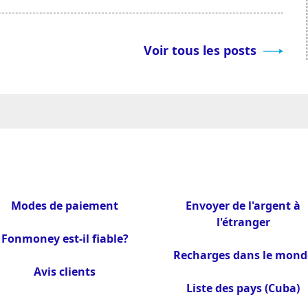
Voir tous les posts
Modes de paiement
Envoyer de l'argent à
l'étranger
Fonmoney est-il fiable?
Recharges dans le mond
Avis clients
Liste des pays (Cuba)