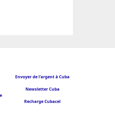
Envoyer de l'argent à Cuba
Newsletter Cuba
e
Recharge Cubacel