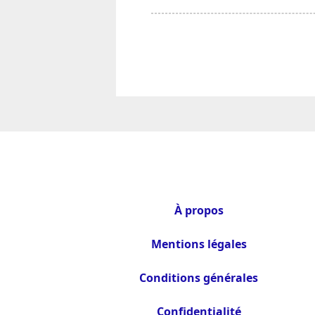
À propos
Mentions légales
Conditions générales
Confidentialité