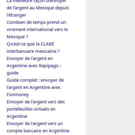
La meilleure façon d'envoyer
de l'argent au Mexique depuis
l'étranger
Combien de temps prend un
virement international vers le
Mexique ?
Qu'est-ce que la CLABE
interbancaire mexicaine ?
Envoyer de l'argent en
Argentine avec Rapipago :
guide
Guide complet : envoyer de
l'argent en Argentine avec
Fonmoney
Envoyer de l'argent vers des
portefeuilles virtuels en
Argentine
Envoyer de l'argent vers un
compte bancaire en Argentine