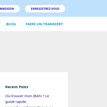
NNEXION
ENREGISTREZ-VOUS
BLOG
FAIRE UN TRANSFERT
Recent Posts
Où trouver mon IBAN ? Le
guide rapide