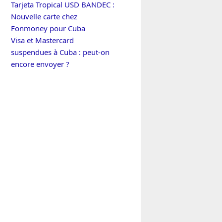
Tarjeta Tropical USD BANDEC :
Nouvelle carte chez
Fonmoney pour Cuba
Visa et Mastercard
suspendues à Cuba : peut-on
encore envoyer ?