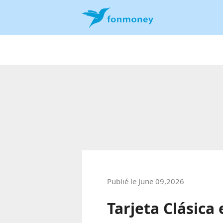
Publié le June 09,2026
Tarjeta Clásica 