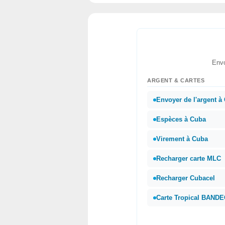
Envo
ARGENT & CARTES
Envoyer de l'argent à
Espèces à Cuba
Virement à Cuba
Recharger carte MLC
Recharger Cubacel
Carte Tropical BAND