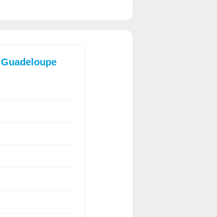
a Guadeloupe