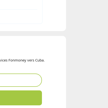
ervices Fonmoney vers Cuba.