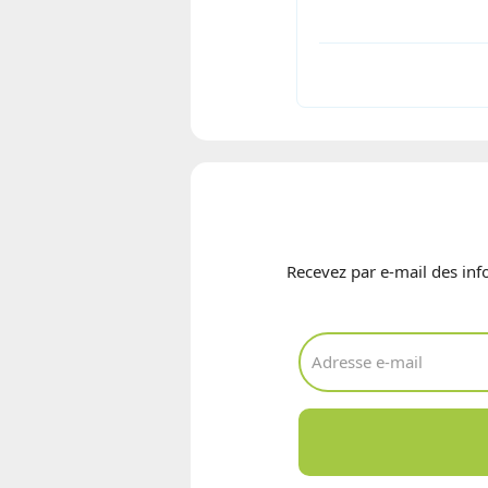
Recevez par e-mail des inf