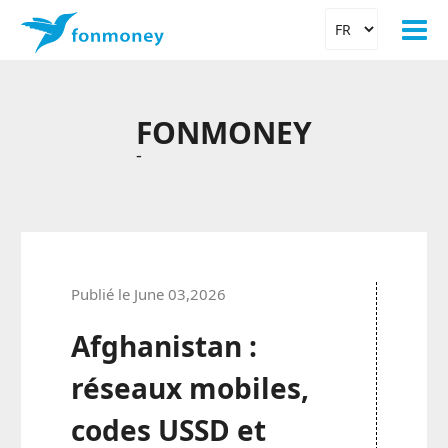
FONMONEY
-
Publié le June 03,2026
Afghanistan :
réseaux mobiles,
codes USSD et