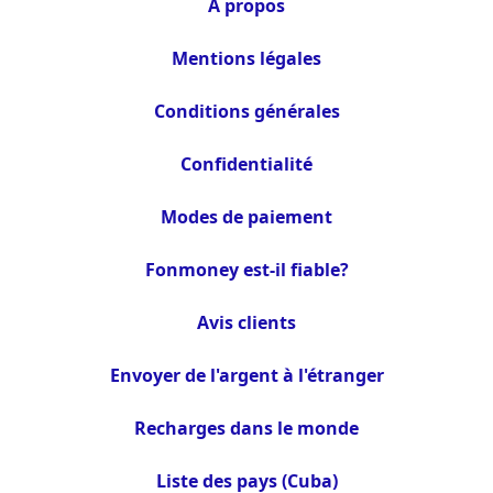
À propos
Mentions légales
Conditions générales
Confidentialité
Modes de paiement
Fonmoney est-il fiable?
Avis clients
Envoyer de l'argent à l'étranger
Recharges dans le monde
Liste des pays (Cuba)