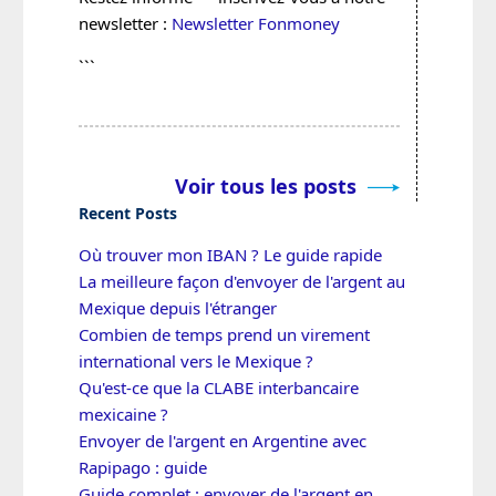
newsletter :
Newsletter Fonmoney
```
Voir tous les posts
Recent Posts
Où trouver mon IBAN ? Le guide rapide
La meilleure façon d'envoyer de l'argent au
Mexique depuis l'étranger
Combien de temps prend un virement
international vers le Mexique ?
Qu'est-ce que la CLABE interbancaire
mexicaine ?
Envoyer de l'argent en Argentine avec
Rapipago : guide
Guide complet : envoyer de l'argent en