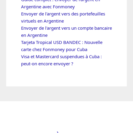
Argentine avec Fonmoney
Envoyer de l'argent vers des portefeuilles
virtuels en Argentine
Envoyer de l'argent vers un compte bancaire
en Argentine
Tarjeta Tropical USD BANDEC : Nouvelle
carte chez Fonmoney pour Cuba
Visa et Mastercard suspendues à Cuba :
peut-on encore envoyer ?