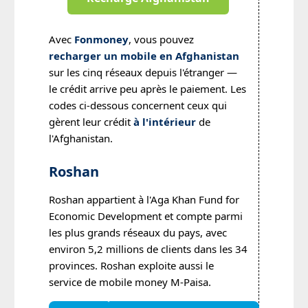
Avec
Fonmoney
, vous pouvez
recharger un mobile en Afghanistan
sur les cinq réseaux depuis l'étranger —
le crédit arrive peu après le paiement. Les
codes ci-dessous concernent ceux qui
gèrent leur crédit
à l'intérieur
de
l'Afghanistan.
Roshan
Roshan appartient à l'Aga Khan Fund for
Economic Development et compte parmi
les plus grands réseaux du pays, avec
environ 5,2 millions de clients dans les 34
provinces. Roshan exploite aussi le
service de mobile money M-Paisa.