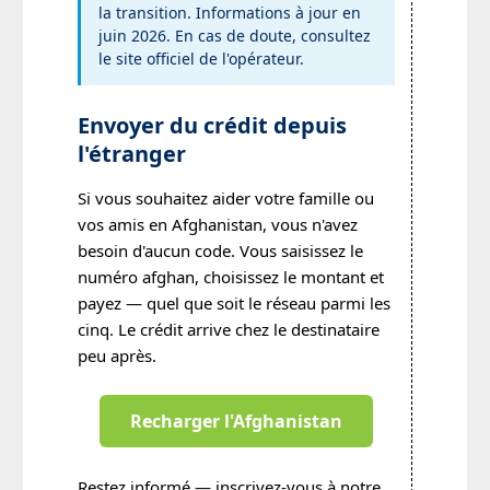
la transition. Informations à jour en
juin 2026. En cas de doute, consultez
le site officiel de l'opérateur.
Envoyer du crédit depuis
l'étranger
Si vous souhaitez aider votre famille ou
vos amis en Afghanistan, vous n'avez
besoin d'aucun code. Vous saisissez le
numéro afghan, choisissez le montant et
payez — quel que soit le réseau parmi les
cinq. Le crédit arrive chez le destinataire
peu après.
Recharger l'Afghanistan
Restez informé — inscrivez-vous à notre