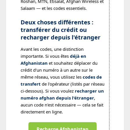
Roshan, MTN, Etisalat, Afghan Wireless et
Salaam — et les codes essentiels.
Deux choses différentes :
transférer du crédit ou
recharger depuis l'étranger
Avant les codes, une distinction
importante. Si vous êtes
déjà en
Afghanistan
et souhaitez déplacer du
crédit d'un numéro à un autre sur le
même réseau, vous utilisez les
codes de
transfert
de l'opérateur (listés par réseau
ci-dessous). Si vous voulez
recharger un
numéro afghan depuis l'étranger
,
aucun code n'est nécessaire — cela se fait
directement en ligne.
Recharge Afghanistan