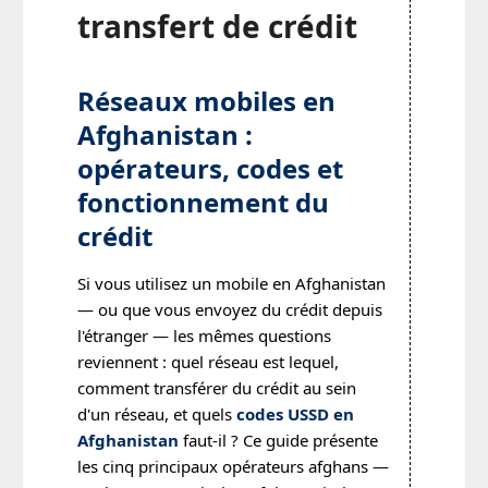
transfert de crédit
Réseaux mobiles en
Afghanistan :
opérateurs, codes et
fonctionnement du
crédit
Si vous utilisez un mobile en Afghanistan
— ou que vous envoyez du crédit depuis
l'étranger — les mêmes questions
reviennent : quel réseau est lequel,
comment transférer du crédit au sein
d'un réseau, et quels
codes USSD en
Afghanistan
faut-il ? Ce guide présente
les cinq principaux opérateurs afghans —