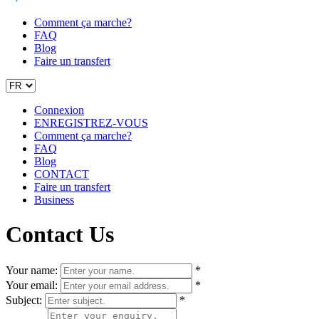
Comment ça marche?
FAQ
Blog
Faire un transfert
Connexion
ENREGISTREZ-VOUS
Comment ça marche?
FAQ
Blog
CONTACT
Faire un transfert
Business
Contact Us
Your name:
*
Your email:
*
Subject:
*