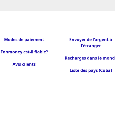
Modes de paiement
Envoyer de l'argent à
l'étranger
Fonmoney est-il fiable?
Recharges dans le mond
Avis clients
Liste des pays (Cuba)