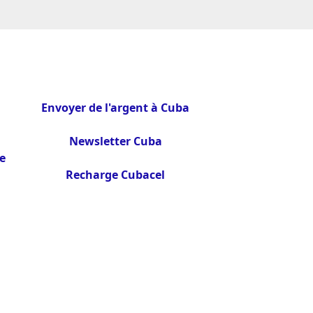
Envoyer de l'argent à Cuba
Newsletter Cuba
e
Recharge Cubacel