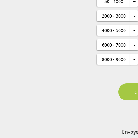
50 - 1000
2000 - 3000
4000 - 5000
6000 - 7000
8000 - 9000
Envoye