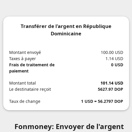
Transférer de l'argent en République
Dominicaine
Montant envoyé
100.00 USD
Taxes à payer
1.14 USD
Frais de traitement de
0 USD
paiement
Montant total
101.14 USD
Le destinataire reçoit
5627.97 DOP
Taux de change
1 USD = 56.2797 DOP
Fonmoney: Envoyer de l'argent