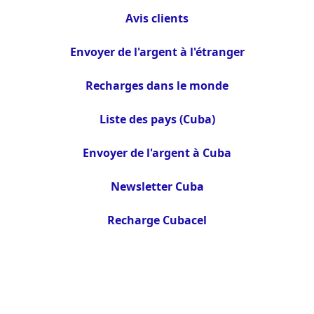
Avis clients
Envoyer de l'argent à l'étranger
Recharges dans le monde
Liste des pays (Cuba)
Envoyer de l'argent à Cuba
Newsletter Cuba
Recharge Cubacel