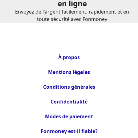
en ligne
Envoyez de l'argent facilement, rapidement et en
toute sécurité avec Fonmoney
À propos
Mentions légales
Conditions générales
Confidentialité
Modes de paiement
Fonmoney est-il fiable?