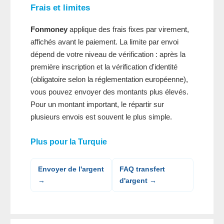
Frais et limites
Fonmoney
applique des frais fixes par virement,
affichés avant le paiement. La limite par envoi
dépend de votre niveau de vérification : après la
première inscription et la vérification d'identité
(obligatoire selon la réglementation européenne),
vous pouvez envoyer des montants plus élevés.
Pour un montant important, le répartir sur
plusieurs envois est souvent le plus simple.
Plus pour la Turquie
Envoyer de l'argent
FAQ transfert
→
d'argent →