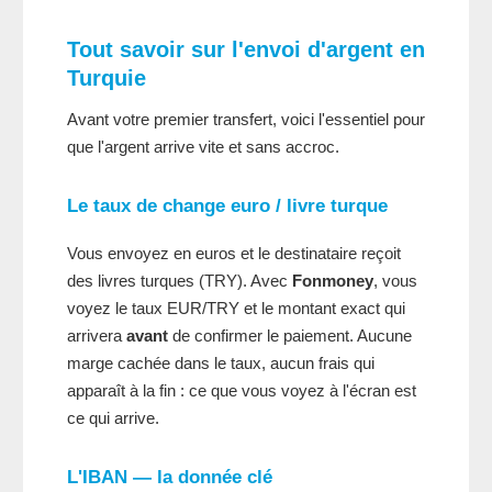
Tout savoir sur l'envoi d'argent en
Turquie
Avant votre premier transfert, voici l'essentiel pour
que l'argent arrive vite et sans accroc.
Le taux de change euro / livre turque
Vous envoyez en euros et le destinataire reçoit
des livres turques (TRY). Avec
Fonmoney
, vous
voyez le taux EUR/TRY et le montant exact qui
arrivera
avant
de confirmer le paiement. Aucune
marge cachée dans le taux, aucun frais qui
apparaît à la fin : ce que vous voyez à l'écran est
ce qui arrive.
L'IBAN — la donnée clé