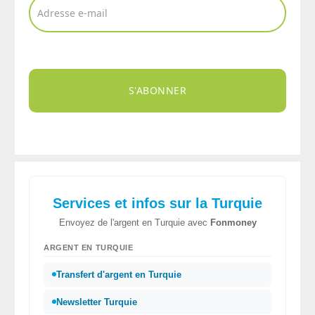
S'ABONNER
Services et infos sur la Turquie
Envoyez de l'argent en Turquie avec
Fonmoney
ARGENT EN TURQUIE
Transfert d'argent en Turquie
Newsletter Turquie