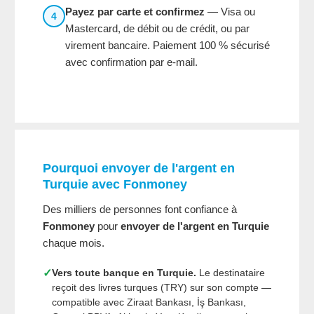
Payez par carte et confirmez
— Visa ou
4
Mastercard, de débit ou de crédit, ou par
virement bancaire. Paiement 100 % sécurisé
avec confirmation par e-mail.
Pourquoi envoyer de l'argent en
Turquie avec Fonmoney
Des milliers de personnes font confiance à
Fonmoney
pour
envoyer de l'argent en Turquie
chaque mois.
✓
Vers toute banque en Turquie.
Le destinataire
reçoit des livres turques (TRY) sur son compte —
compatible avec Ziraat Bankası, İş Bankası,