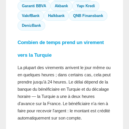
Garanti BBVA
Akbank
Yapı Kredi
VakıfBank
Halkbank
QNB Finansbank
DenizBank
Combien de temps prend un virement
vers la Turquie
La plupart des virements arrivent le jour même ou
en quelques heures ; dans certains cas, cela peut
prendre jusqu'à 24 heures. Le délai dépend de la
banque du bénéficiaire en Turquie et du décalage
horaire — la Turquie a une à deux heures
d'avance sur la France. Le bénéficiaire n'a rien à
faire pour recevoir l'argent : le montant est crédité
automatiquement sur son compte.