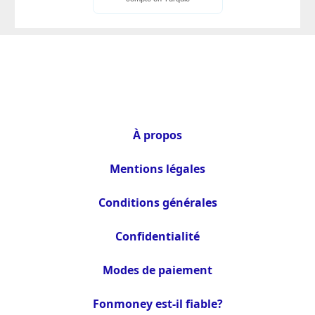
À propos
Mentions légales
Conditions générales
Confidentialité
Modes de paiement
Fonmoney est-il fiable?