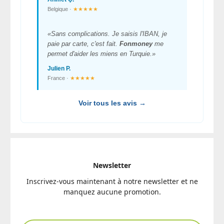
Belgique ·
★★★★★
«Sans complications. Je saisis l'IBAN, je
paie par carte, c'est fait.
Fonmoney
me
permet d'aider les miens en Turquie.»
Julien P.
France ·
★★★★★
Voir tous les avis →
Newsletter
Inscrivez-vous maintenant à notre newsletter et ne
manquez aucune promotion.