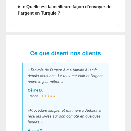
▸ Quelle est la
meilleure façon d'envoyer de
l'argent en Turquie
?
Ce que disent nos clients
«J'envoie de l'argent à ma famille à Izmir
depuis deux ans. Le taux est clair et l'argent
arrive le jour même.»
Céline D.
France ·
★★★★★
«Procédure simple, et ma mère à Ankara a
reçu les livres sur son compte en quelques
heures.»
Ahmet Ç.