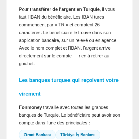
Pour
transférer de l'argent en Turquie
, il vous
faut l'IBAN du bénéficiaire. Les IBAN turcs
commencent par « TR » et comptent 26
caractères. Le bénéficiaire le trouve dans son
application bancaire, sur un relevé ou en agence.
Avec le nom complet et l'IBAN, l'argent arrive
directement sur le compte — rien à retirer au
guichet.
Les banques turques qui reçoivent votre
virement
Fonmoney
travaille avec toutes les grandes
banques de Turquie. Le bénéficiaire peut avoir son
compte dans l'une des principales :
Ziraat Bankası
Türkiye İş Bankası