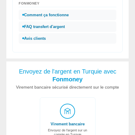
FONMONEY
Comment ça fonctionne
FAQ transfert d'argent
Avis clients
Envoyez de l'argent en Turquie avec
Fonmoney
Virement bancaire sécurisé directement sur le compte
Virement bancaire
Envoyez de l'argent sur un
compte en Turquie