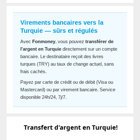
Virements bancaires vers la
Turquie — sûrs et régulés
Avec
Fonmoney
, vous pouvez
transférer de
l'argent en Turquie
directement sur un compte
bancaire. Le destinataire reçoit des livres
turques (TRY) au taux de change actuel, sans
frais cachés.
Payez par carte de crédit ou de débit (Visa ou
Mastercard) ou par virement bancaire. Service
disponible 24h/24, 7j/7.
Transfert d'argent en Turquie!