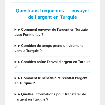
Questions fréquentes — envoyer
de l'argent en Turquie
▸ Comment
envoyer de l'argent en Turquie
avec Fonmoney ?
▸
Combien de temps prend un virement
vers la Turquie
?
▸ Combien coûte l'
envoi d'argent en Turquie
?
▸ Comment le bénéficiaire reçoit-il l'argent
en Turquie ?
▸ Quelles informations pour
transférer de
l'argent en Turquie
?