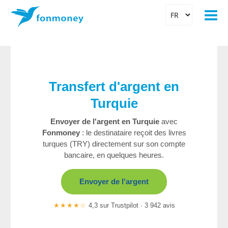
Transfert d'argent en
Turquie
Envoyer de l'argent en Turquie
avec
Fonmoney
: le destinataire reçoit des livres
turques (TRY) directement sur son compte
bancaire, en quelques heures.
Envoyer de l'argent
★★★★☆
4,3 sur Trustpilot · 3 942 avis