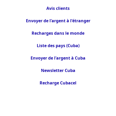
Avis clients
Envoyer de l'argent à l'étranger
Recharges dans le monde
Liste des pays (Cuba)
Envoyer de l'argent à Cuba
Newsletter Cuba
Recharge Cubacel