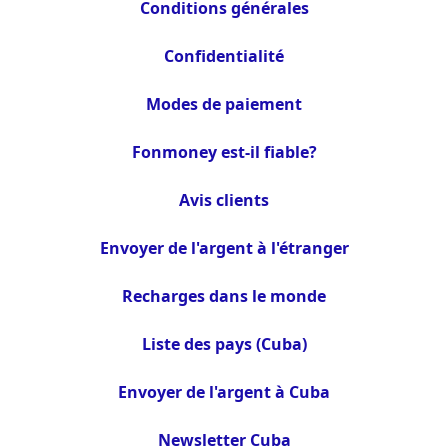
Conditions générales
Confidentialité
Modes de paiement
Fonmoney est-il fiable?
Avis clients
Envoyer de l'argent à l'étranger
Recharges dans le monde
Liste des pays (Cuba)
Envoyer de l'argent à Cuba
Newsletter Cuba