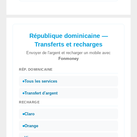
République dominicaine —
Transferts et recharges
Envoyer de l'argent et recharger un mobile avec
Fonmoney
RÉP. DOMINICAINE
Tous les services
Transfert d'argent
RECHARGE
Claro
Orange