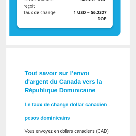
reçoit
Taux de change
1 USD = 56.2327
DOP
Tout savoir sur l'envoi
d'argent du Canada vers la
République Dominicaine
Le taux de change dollar canadien -
pesos dominicains
Vous envoyez en dollars canadiens (CAD)