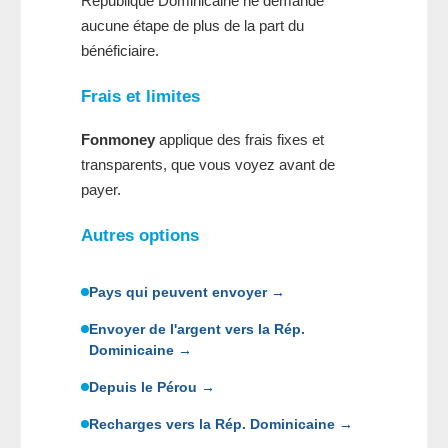
République Dominicaine ne demande
aucune étape de plus de la part du
bénéficiaire.
Frais et limites
Fonmoney
applique des frais fixes et
transparents, que vous voyez avant de
payer.
Autres options
Pays qui peuvent envoyer →
Envoyer de l'argent vers la Rép.
Dominicaine →
Depuis le Pérou →
Recharges vers la Rép. Dominicaine →