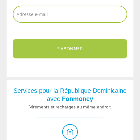
S'ABONNER
Services pour la République Dominicaine
avec
Fonmoney
Virements et recharges au même endroit