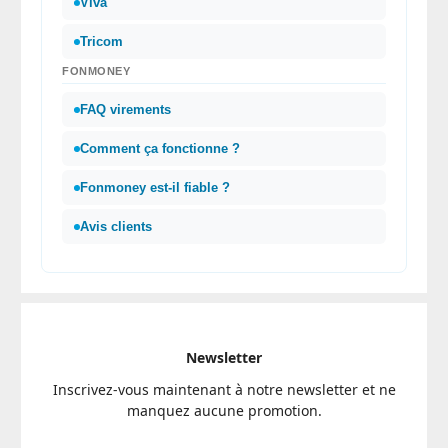
Viva
Tricom
FONMONEY
FAQ virements
Comment ça fonctionne ?
Fonmoney est-il fiable ?
Avis clients
Newsletter
Inscrivez-vous maintenant à notre newsletter et ne
manquez aucune promotion.