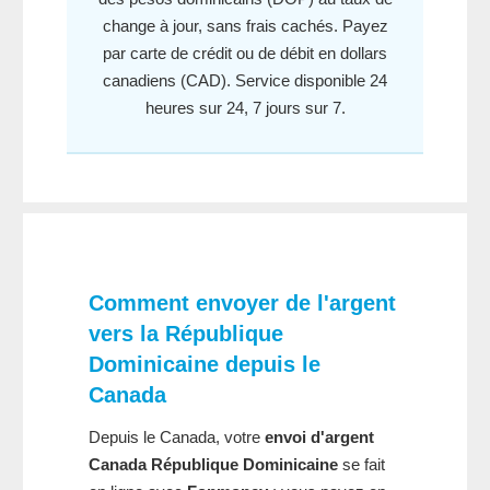
change à jour, sans frais cachés. Payez
par carte de crédit ou de débit en dollars
canadiens (CAD). Service disponible 24
heures sur 24, 7 jours sur 7.
Comment
envoyer de l'argent
vers la République
Dominicaine depuis le
Canada
Depuis le Canada, votre
envoi d'argent
Canada République Dominicaine
se fait