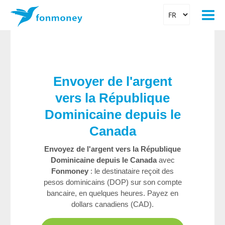
Envoyer de l'argent
vers la République
Dominicaine depuis le
Canada
Envoyez de l'argent vers la République
Dominicaine depuis le Canada
avec
Fonmoney
: le destinataire reçoit des
pesos dominicains (DOP) sur son compte
bancaire, en quelques heures. Payez en
dollars canadiens (CAD).