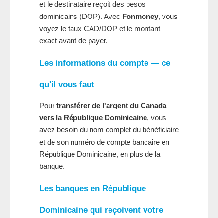
et le destinataire reçoit des pesos
dominicains (DOP). Avec
Fonmoney
, vous
voyez le taux CAD/DOP et le montant
exact avant de payer.
Les informations du compte — ce
qu'il vous faut
Pour
transférer de l'argent du Canada
vers la République Dominicaine
, vous
avez besoin du nom complet du bénéficiaire
et de son numéro de compte bancaire en
République Dominicaine, en plus de la
banque.
Les banques en République
Dominicaine qui reçoivent votre