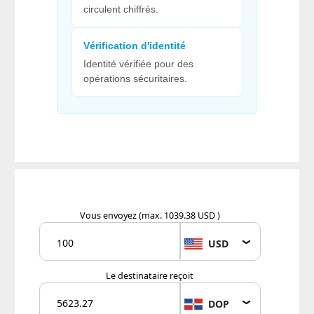
circulent chiffrés.
Vérification d'identité
Identité vérifiée pour des
opérations sécuritaires.
Vous envoyez
(max. 1039.38 USD )
USD
Le destinataire reçoit
DOP