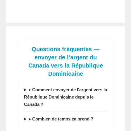
Questions fréquentes —
envoyer de l'argent du
Canada vers la République
Dominicaine
▸ Comment
envoyer de l'argent vers la
République Dominicaine depuis le
Canada
?
▸ Combien de temps ça prend ?