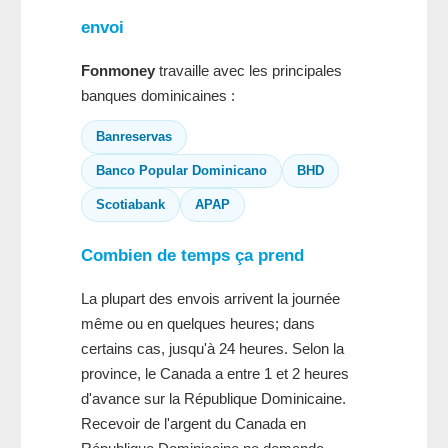
envoi
Fonmoney
travaille avec les principales
banques dominicaines :
Banreservas
Banco Popular Dominicano
BHD
Scotiabank
APAP
Combien de temps ça prend
La plupart des envois arrivent la journée
même ou en quelques heures; dans
certains cas, jusqu'à 24 heures. Selon la
province, le Canada a entre 1 et 2 heures
d'avance sur la République Dominicaine.
Recevoir de l'argent du Canada en