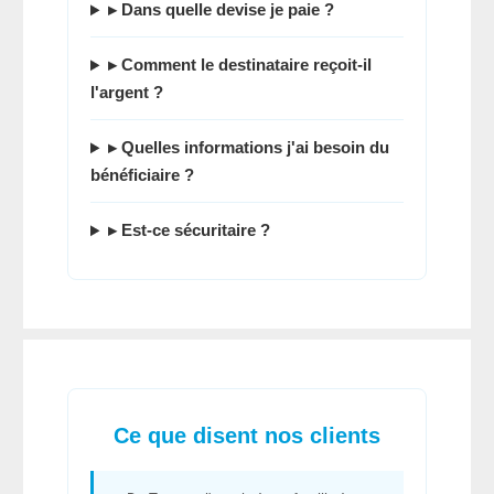
▸ Dans quelle devise je paie ?
▸ Comment le destinataire reçoit-il
l'argent ?
▸ Quelles informations j'ai besoin du
bénéficiaire ?
▸ Est-ce sécuritaire ?
Ce que disent nos clients