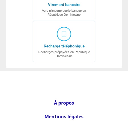
Virement bancaire
Vers n'importe quelle banque en
République Dominicaine
Recharge téléphonique
Recharges prépayées en République
Dominicaine
À propos
Mentions légales