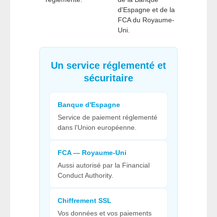
d'Espagne et de la
FCA du Royaume-
Uni.
Un service réglementé et
sécuritaire
Banque d'Espagne
Service de paiement réglementé
dans l'Union européenne.
FCA — Royaume-Uni
Aussi autorisé par la Financial
Conduct Authority.
Chiffrement SSL
Vos données et vos paiements