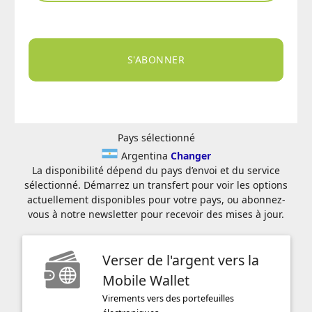
S'ABONNER
Pays sélectionné
Argentina
Changer
La disponibilité dépend du pays d’envoi et du service
sélectionné. Démarrez un transfert pour voir les options
actuellement disponibles pour votre pays, ou abonnez-
vous à notre newsletter pour recevoir des mises à jour.
Verser de l'argent vers la
Mobile Wallet
Virements vers des portefeuilles