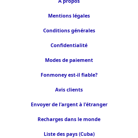
À propos
Mentions légales
Conditions générales
Confidentialité
Modes de paiement
Fonmoney est-il fiable?
Avis clients
Envoyer de l'argent à l'étranger
Recharges dans le monde
Liste des pays (Cuba)