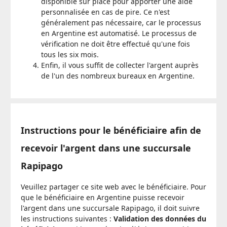
disponible sur place pour apporter une aide
personnalisée en cas de pire. Ce n'est
généralement pas nécessaire, car le processus
en Argentine est automatisé. Le processus de
vérification ne doit être effectué qu'une fois
tous les six mois.
Enfin, il vous suffit de collecter l'argent auprès
de l'un des nombreux bureaux en Argentine.
Instructions pour le bénéficiaire afin de
recevoir l'argent dans une succursale
Rapipago
Veuillez partager ce site web avec le bénéficiaire. Pour
que le bénéficiaire en Argentine puisse recevoir
l'argent dans une succursale Rapipago, il doit suivre
les instructions suivantes :
Validation des données du