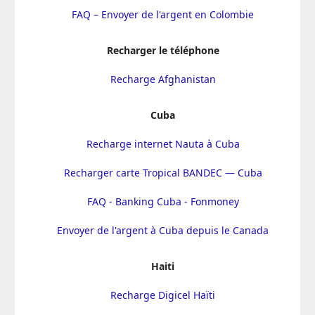
FAQ – Envoyer de l'argent en Colombie
Recharger le téléphone
Recharge Afghanistan
Cuba
Recharge internet Nauta à Cuba
Recharger carte Tropical BANDEC — Cuba
FAQ - Banking Cuba - Fonmoney
Envoyer de l'argent à Cuba depuis le Canada
Haiti
Recharge Digicel Haïti