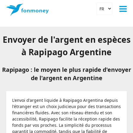
Envoyer de l'argent en espèces
à Rapipago Argentine
Rapipago : le moyen le plus rapide d'envoyer
de l'argent en Argentine
L'envoi d'argent liquide à Rapipago Argentina depuis
l'étranger est un choix judicieux pour des transactions
financières fluides. Avec son réseau étendu et son
accessibilité, Rapipago facilite la réception rapide des
fonds par vos proches. La simplicité du processus
garantit la commodité, tandis que la fiabilité de