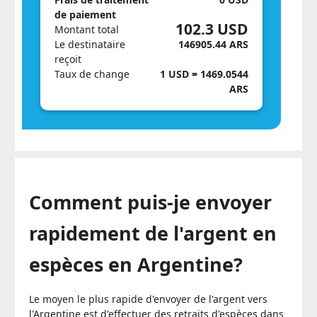
de paiement
102.3 USD
Montant total
Le destinataire
146905.44 ARS
reçoit
Taux de change
1 USD = 1469.0544
ARS
Comment puis-je envoyer
rapidement de l'argent en
espèces en Argentine?
Le moyen le plus rapide d'envoyer de l'argent vers
l'Argentine est d'effectuer des retraits d'espèces dans