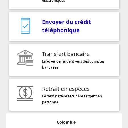
électroniques
Envoyer du crédit
téléphonique
Transfert bancaire
Envoyer de l'argent vers des comptes
bancaires
Retrait en espèces
Le destinataire récupère l'argent en
personne
Colombie