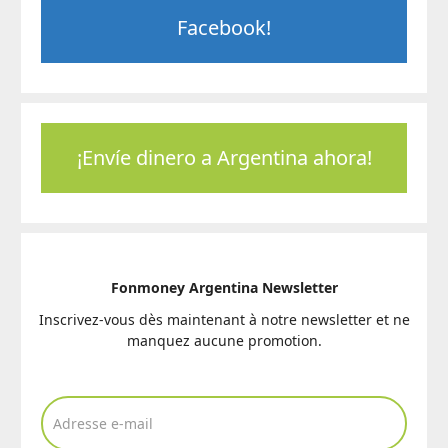
Facebook!
¡Envíe dinero a Argentina ahora!
Fonmoney Argentina Newsletter
Inscrivez-vous dès maintenant à notre newsletter et ne
manquez aucune promotion.