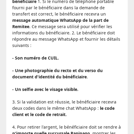
bénéficiaire
1. Si le numéro de téléphone portable
fourni par le bénéficiaire dans la demande de
transfert est correct, le bénéficiaire recevra un
message automatique WhatsApp de la part de
Remitee
. Ce message sera utilisé pour vérifier les
informations du bénéficiaire. 2. Le bénéficiaire doit
répondre au message WhatsApp et fournir les détails
suivants :
- Son numéro de CUIL.
- Une photographie du recto et du verso du
document d'identité du bénéficiaire
.
- Un selfie avec le visage visible.
3. Si la validation est réussie, le bénéficiaire recevra
deux codes dans le même chat WhatsApp :
le code
client et le code de retrait.
4. Pour retirer l'argent, le bénéficiaire doit se rendre à
n'importe quelle succursale Rapipago
, montrer les