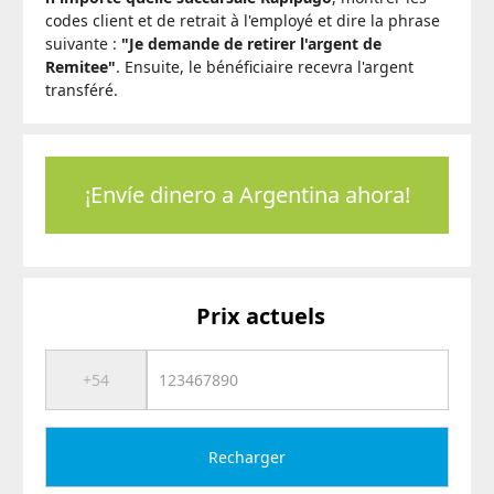
codes client et de retrait à l'employé et dire la phrase
suivante :
"Je demande de retirer l'argent de
Remitee"
. Ensuite, le bénéficiaire recevra l'argent
transféré.
¡Envíe dinero a Argentina ahora!
Prix actuels
Recharger