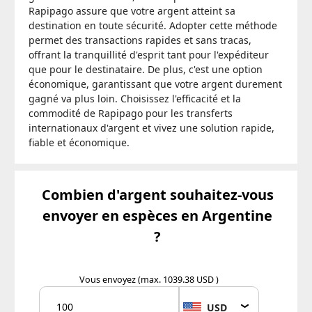
Rapipago assure que votre argent atteint sa
destination en toute sécurité. Adopter cette méthode
permet des transactions rapides et sans tracas,
offrant la tranquillité d'esprit tant pour l'expéditeur
que pour le destinataire. De plus, c'est une option
économique, garantissant que votre argent durement
gagné va plus loin. Choisissez l'efficacité et la
commodité de Rapipago pour les transferts
internationaux d'argent et vivez une solution rapide,
fiable et économique.
Combien d'argent souhaitez-vous
envoyer en espèces en Argentine
?
Vous envoyez
(max. 1039.38 USD )
USD