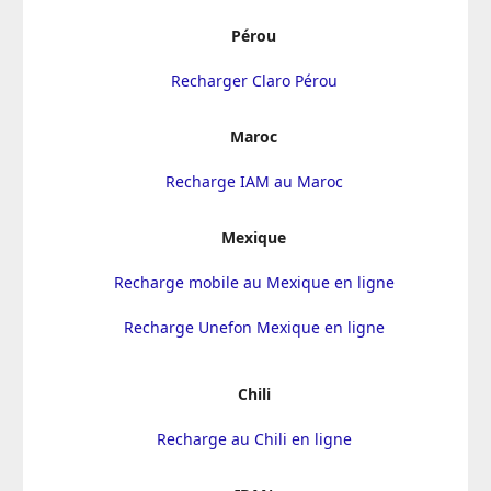
Pérou
Recharger Claro Pérou
Maroc
Recharge IAM au Maroc
Mexique
Recharge mobile au Mexique en ligne
Recharge Unefon Mexique en ligne
Chili
Recharge au Chili en ligne