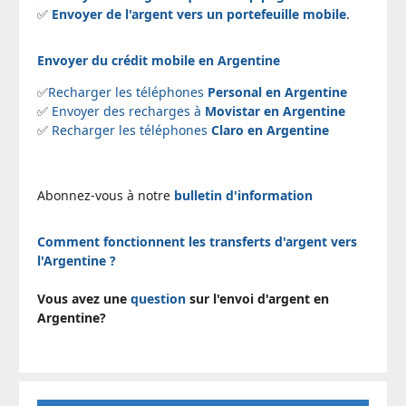
✅
Envoyer de l'argent vers un portefeuille mobile
.
Envoyer du crédit mobile en Argentine
✅
Recharger les téléphones
Personal en Argentine
✅
Envoyer des recharges à
Movistar en Argentine
✅
Recharger les téléphones
Claro en Argentine
Abonnez-vous à notre
bulletin d'information
Comment fonctionnent les transferts d'argent vers
l'Argentine ?
Vous avez une
question
sur l'envoi d'argent en
Argentine?