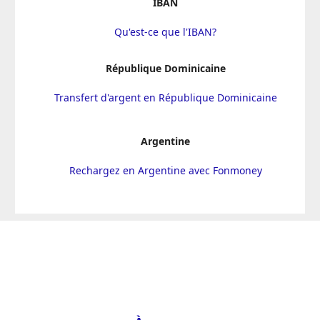
IBAN
Qu'est-ce que l'IBAN?
République Dominicaine
Transfert d'argent en République Dominicaine
Argentine
Rechargez en Argentine avec Fonmoney