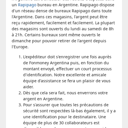
un
Rapipago
bureau en Argentine. Rapipago dispose
d'un réseau dense de bureaux Rapipago dans toute
l'Argentine. Dans ces magasins, l'argent peut être
reçu rapidement, facilement et facilement. La plupart
des magasins sont ouverts du lundi au samedi de 8h
à 21h. Certains bureaux sont même ouverts le
dimanche pour pouvoir retirer de l'argent depuis
l'Europe.
L'expéditeur doit s'enregistrer une fois auprès
de Fonmoney Argentina puis, en fonction du
montant envoyé, effectuer un court processus
d'identification. Notre excellente et amicale
équipe d'assistance se fera un plaisir de vous
aider.
Dès que cela sera fait, nous enverrons votre
argent en Argentine.
Pour s'assurer que toutes les précautions de
sécurité sont respectées là-bas également, il y a
une identification pour le destinataire. Une
équipe de plus de 30 collaborateurs est