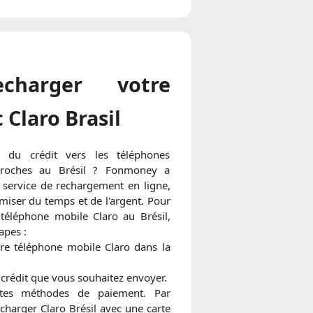
charger votre
 Claro Brasil
r du crédit vers les téléphones
proches au Brésil ? Fonmoney a
service de rechargement en ligne,
iser du temps et de l'argent. Pour
téléphone mobile Claro au Brésil,
apes :
re téléphone mobile Claro dans la
 crédit que vous souhaitez envoyer.
ntes méthodes de paiement. Par
harger Claro Brésil avec une carte