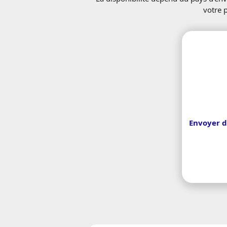
votre 
Envoyer d