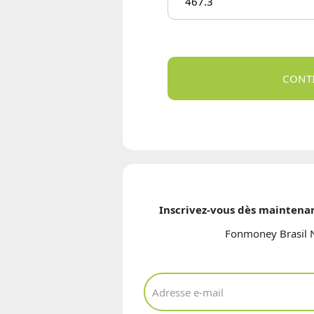
Inscrivez-vous dès maintenan
Fonmoney Brasil 