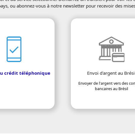
pays, ou abonnez-vous à notre newsletter pour recevoir des mises 
u crédit téléphonique
Envoi d'argent au Brési
Envoyer de l'argent vers des c
bancaires au Brésil