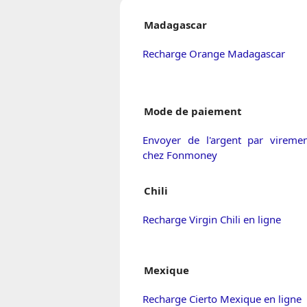
Madagascar
Recharge Orange Madagascar
Mode de paiement
Envoyer de l'argent par viremen
chez Fonmoney
Chili
Recharge Virgin Chili en ligne
Mexique
Recharge Cierto Mexique en ligne