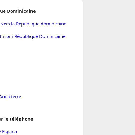
ue Dominicaine
 vers la République dominicaine
Tricom République Dominicaine
Angleterre
r le téléphone
 Espana