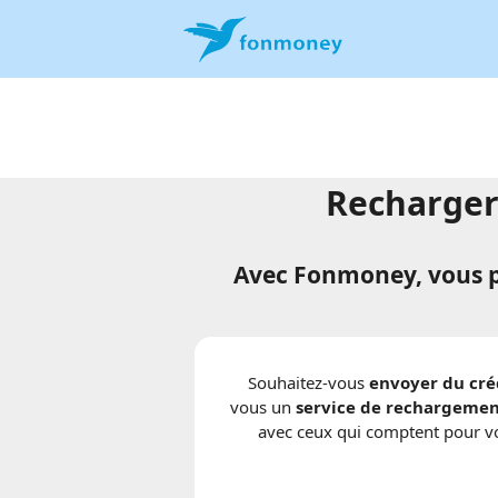
Recharger 
Avec Fonmoney, vous p
Souhaitez-vous
envoyer du créd
vous un
service de rechargemen
avec ceux qui comptent pour v