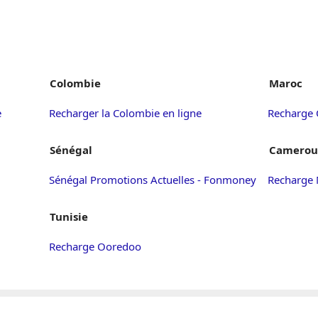
Colombie
Maroc
e
Recharger la Colombie en ligne
Recharge
Sénégal
Camerou
Sénégal Promotions Actuelles - Fonmoney
Recharge
Tunisie
Recharge Ooredoo