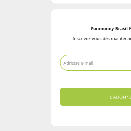
Fonmoney Brasil 
Inscrivez-vous dès maintenan
S'ABONN