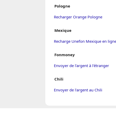
Pologne
Recharger Orange Pologne
Mexique
Recharge Unefon Mexique en lign
Fonmoney
Envoyer de l'argent à l'étranger
Chili
Envoyer de l'argent au Chili