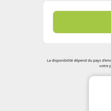
La disponibilité dépend du pays d’env
votre 