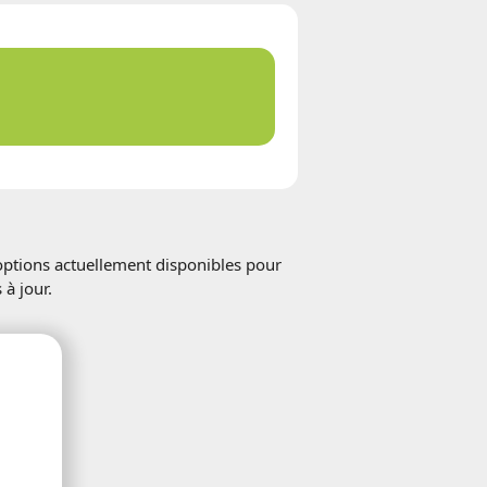
 options actuellement disponibles pour
à jour.