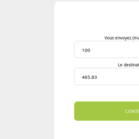
Vous envoyez
(ma
Le destinat