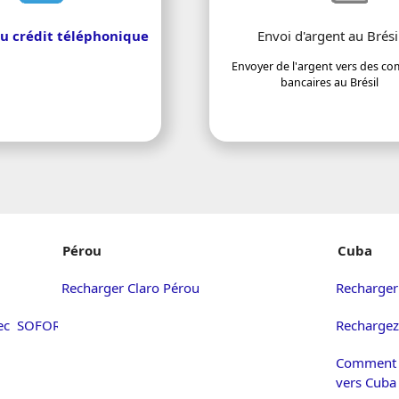
u crédit téléphonique
Envoi d'argent au Brési
Envoyer de l'argent vers des c
bancaires au Brésil
Pérou
Cuba
Recharger Claro Pérou
Recharger
vec SOFORT
Rechargez 
Comment f
vers Cuba