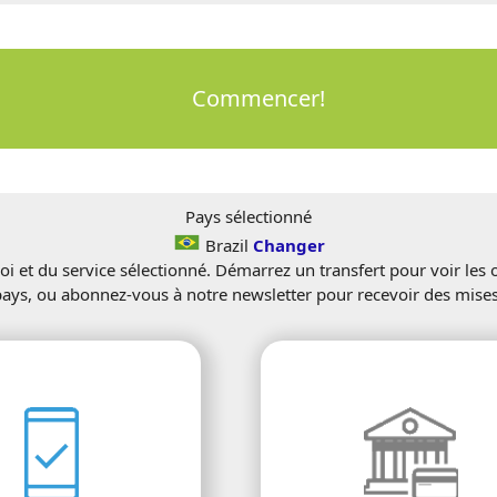
Commencer!
Pays sélectionné
Brazil
Changer
oi et du service sélectionné. Démarrez un transfert pour voir les
pays, ou abonnez-vous à notre newsletter pour recevoir des mises 