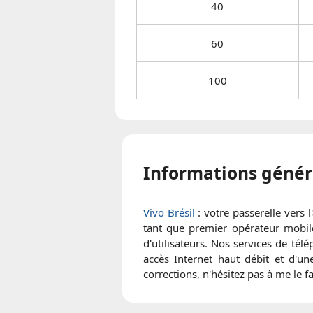
40
60
100
Informations génér
Vivo Brésil
: votre passerelle vers 
tant que premier opérateur mobile
d'utilisateurs. Nos services de t
accès Internet haut débit et d'un
corrections, n'hésitez pas à me le fa