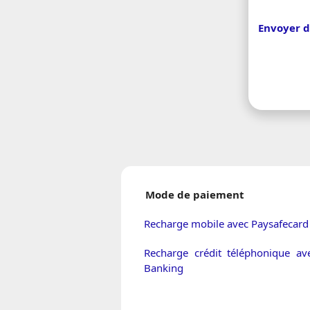
Envoyer d
Mode de paiement
Recharge mobile avec Paysafecard
Recharge crédit téléphonique a
Banking